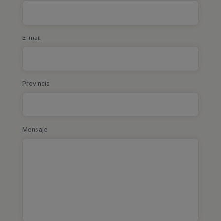
E-mail
Provincia
Mensaje