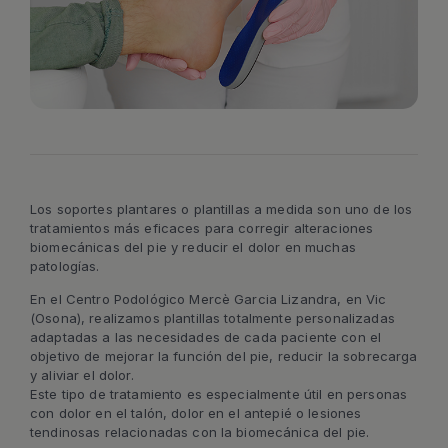
Los soportes plantares o plantillas a medida son uno de los
tratamientos más eficaces para corregir alteraciones
biomecánicas del pie y reducir el dolor en muchas
patologías.
En el Centro Podológico Mercè Garcia Lizandra, en Vic
(Osona), realizamos plantillas totalmente personalizadas
adaptadas a las necesidades de cada paciente con el
objetivo de mejorar la función del pie, reducir la sobrecarga
y aliviar el dolor.
Este tipo de tratamiento es especialmente útil en personas
con dolor en el talón, dolor en el antepié o lesiones
tendinosas relacionadas con la biomecánica del pie.