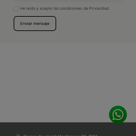
He leído y acepto las condiciones de Privacidad.