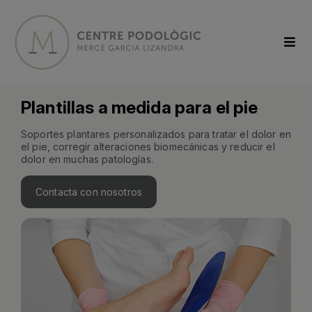
Plantillas a medida para el pie
Soportes plantares personalizados para tratar el dolor en
el pie, corregir alteraciones biomecánicas y reducir el
dolor en muchas patologías.
Contacta con nosotros