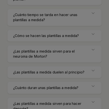
¿Cuánto tiempo se tarda en hacer unas
plantillas a medida?
¿Cómo se hacen las plantillas a medida?
¿Las plantillas a medida sirven para el
neuroma de Morton?
¿Las plantillas a medida duelen al principio?
¿Cuánto duran unas plantillas a medida?
¿Las plantillas a medida sirven para hacer
deporte?