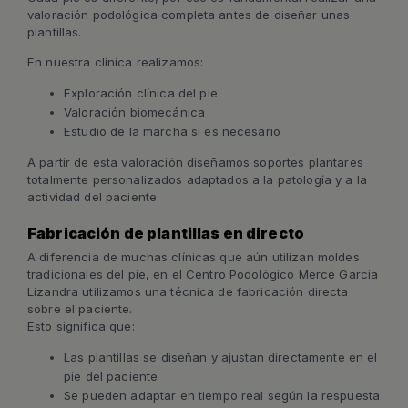
valoración podológica completa antes de diseñar unas
plantillas.
En nuestra clínica realizamos:
Exploración clínica del pie
Valoración biomecánica
Estudio de la marcha si es necesario
A partir de esta valoración diseñamos soportes plantares
totalmente personalizados adaptados a la patología y a la
actividad del paciente.
Fabricación de plantillas en directo
A diferencia de muchas clínicas que aún utilizan moldes
tradicionales del pie, en el Centro Podológico Mercè Garcia
Lizandra utilizamos una técnica de fabricación directa
sobre el paciente.
Esto significa que:
Las plantillas se diseñan y ajustan directamente en el
pie del paciente
Se pueden adaptar en tiempo real según la respuesta