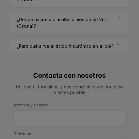
¿Dónde hacerse plantillas a medida en Vic
(Osona)?
¿Para qué sirve el ácido hialurónico en el pie?
Contacta con nosotros
Rellena el formulario y nos pondremos en contacto
lo antes posible.
Nombre y apellido
Teléfono