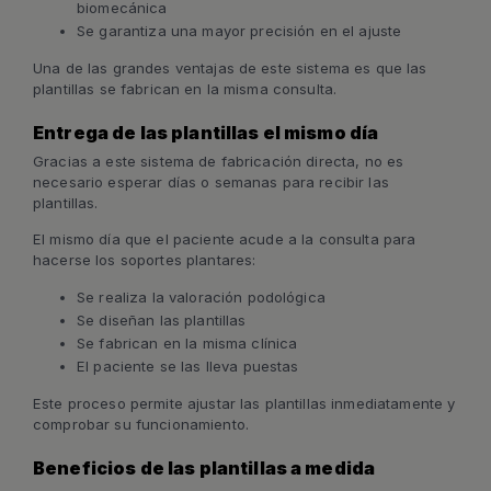
biomecánica
Se garantiza una mayor precisión en el ajuste
Una de las grandes ventajas de este sistema es que las
plantillas se fabrican en la misma consulta.
Entrega de las plantillas el mismo día
Gracias a este sistema de fabricación directa, no es
necesario esperar días o semanas para recibir las
plantillas.
El mismo día que el paciente acude a la consulta para
hacerse los soportes plantares:
Se realiza la valoración podológica
Se diseñan las plantillas
Se fabrican en la misma clínica
El paciente se las lleva puestas
Este proceso permite ajustar las plantillas inmediatamente y
comprobar su funcionamiento.
Beneficios de las plantillas a medida